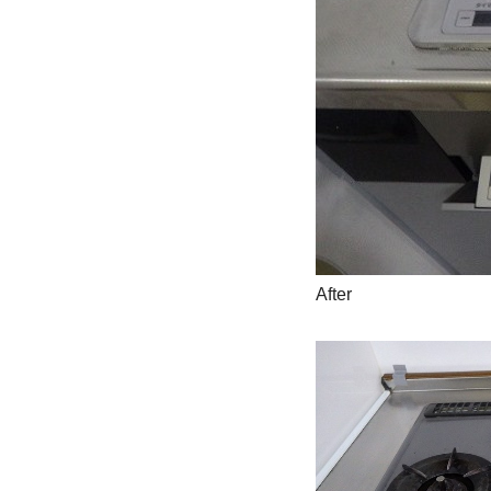
After