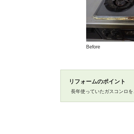
Before
リフォームのポイント
長年使っていたガスコンロを