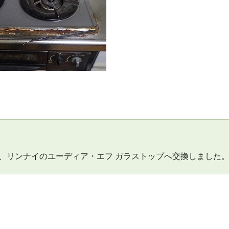
、リンナイのユーディア・エフ ガラストップへ交換しました