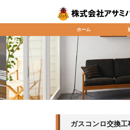
ホーム
ガスコンロ交換工