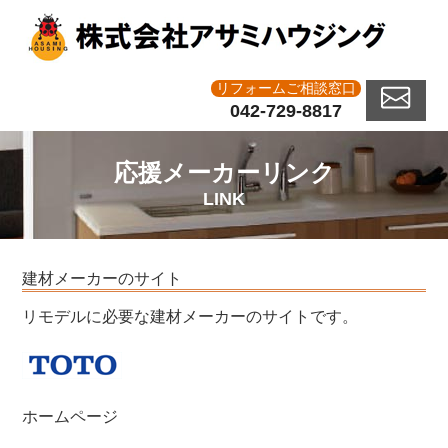
リフォームご相談窓口
042-729-8817
応援メーカーリンク
LINK
建材メーカーのサイト
リモデルに必要な建材メーカーのサイトです。
ホームページ