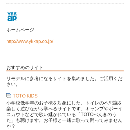
ホームページ
http://www.ykkap.co.jp/
おすすめのサイト
リモデルに参考になるサイトを集めました。ご活用くだ
さい。
TOTO KIDS
小学校低学年のお子様を対象にした、トイレの不思議を
楽しく遊びながら学べるサイトです。キャンプやボーイ
スカウトなどで歌い継がれている「TOTOべんきのう
た」も聴けます。お子様と一緒に歌って踊ってみません
か？