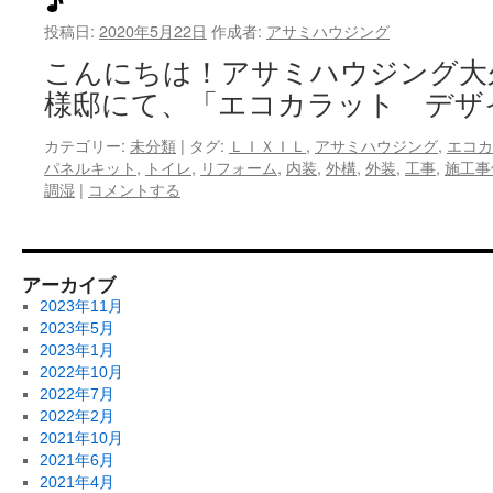
投稿日:
2020年5月22日
作成者:
アサミハウジング
こんにちは！アサミハウジング大
様邸にて、「エコカラット デザ
カテゴリー:
未分類
|
タグ:
ＬＩＸＩＬ
,
アサミハウジング
,
エコカ
パネルキット
,
トイレ
,
リフォーム
,
内装
,
外構
,
外装
,
工事
,
施工事
調湿
|
コメントする
アーカイブ
2023年11月
2023年5月
2023年1月
2022年10月
2022年7月
2022年2月
2021年10月
2021年6月
2021年4月