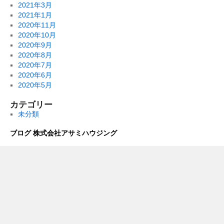
2021年3月
2021年1月
2020年11月
2020年10月
2020年9月
2020年8月
2020年7月
2020年6月
2020年5月
カテゴリー
未分類
ブログ 株式会社アサミハウジング