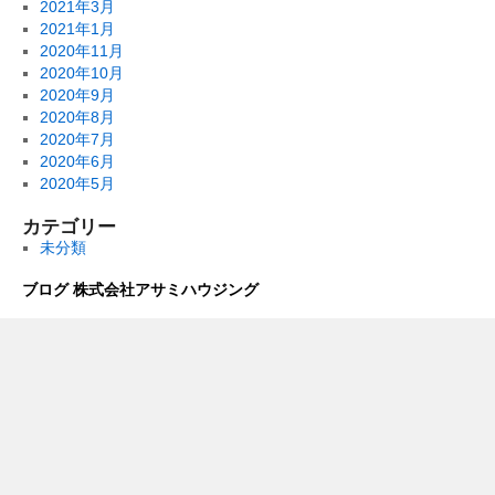
2021年3月
2021年1月
2020年11月
2020年10月
2020年9月
2020年8月
2020年7月
2020年6月
2020年5月
カテゴリー
未分類
ブログ 株式会社アサミハウジング