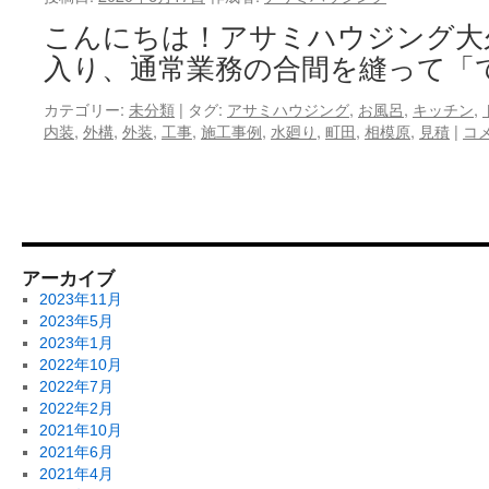
こんにちは！アサミハウジング大
入り、通常業務の合間を縫って「
カテゴリー:
未分類
|
タグ:
アサミハウジング
,
お風呂
,
キッチン
,
内装
,
外構
,
外装
,
工事
,
施工事例
,
水廻り
,
町田
,
相模原
,
見積
|
コ
アーカイブ
2023年11月
2023年5月
2023年1月
2022年10月
2022年7月
2022年2月
2021年10月
2021年6月
2021年4月