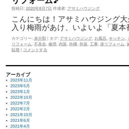
投稿日:
2020年8月7日
作成者:
アサミハウジング
こんにちは！アサミハウジング大
入り梅雨があけ、いよいよ「夏本
カテゴリー:
未分類
|
タグ:
アサミハウジング
,
お風呂
,
キッチン
,
リフォーム
,
不具合
,
修理
,
内装
,
外構
,
外装
,
工事
,
床リフォーム
,
貼替
|
コメントする
アーカイブ
2023年11月
2023年5月
2023年1月
2022年10月
2022年7月
2022年2月
2021年10月
2021年6月
2021年4月