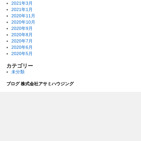
2021年3月
2021年1月
2020年11月
2020年10月
2020年9月
2020年8月
2020年7月
2020年6月
2020年5月
カテゴリー
未分類
ブログ 株式会社アサミハウジング