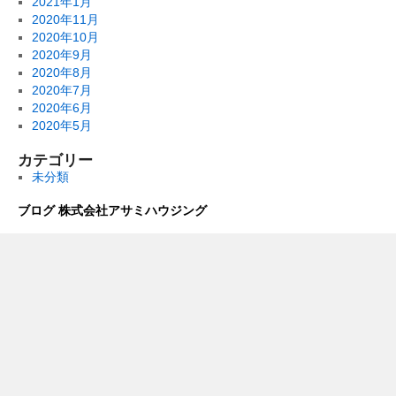
2021年1月
2020年11月
2020年10月
2020年9月
2020年8月
2020年7月
2020年6月
2020年5月
カテゴリー
未分類
ブログ 株式会社アサミハウジング