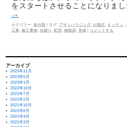
をスタートさせることになりまし
→
カテゴリー:
未分類
|
タグ:
アサミハウジング
,
お風呂
,
キッチン
,
工事
,
施工事例
,
水廻り
,
町田
,
相模原
,
見積
|
コメントする
アーカイブ
2023年11月
2023年5月
2023年1月
2022年10月
2022年7月
2022年2月
2021年10月
2021年6月
2021年4月
2021年3月