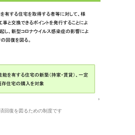
済回復を図るための制度です