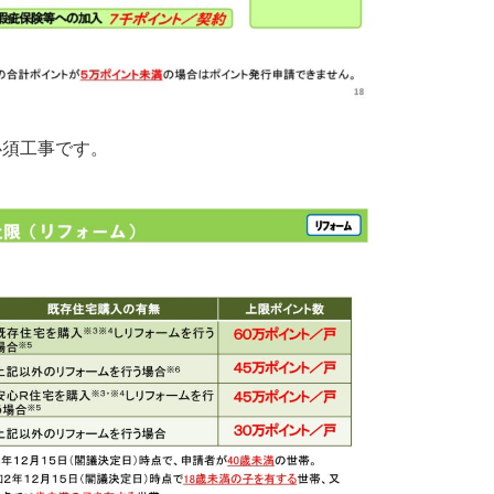
必須工事です。