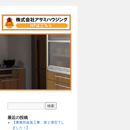
最近の投稿
【事務所改装工事、第２弾完了し
ました！】