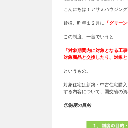
こんにちは！アサミハウジング
皆様、昨年１２月に
「グリーン
この制度、一言でいうと
「対象期間内に対象となる工事
対象商品と交換したり、対象と
というもの。
対象住宅は新築・中古住宅購入
する内容について、国交省の資
①制度の目的