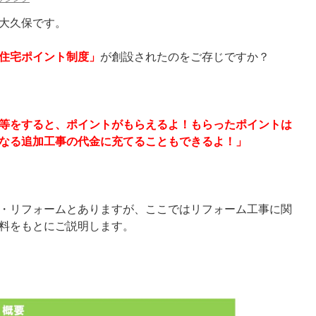
大久保です。
住宅ポイント制度」
が創設されたのをご存じですか？
等をすると、ポイントがもらえるよ！もらったポイントは
なる追加工事の代金に充てることもできるよ！」
・リフォームとありますが、ここではリフォーム工事に関
料をもとにご説明します。